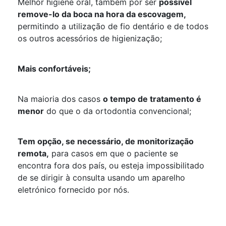
Melhor higiene oral, também por ser
possível
remove-lo da boca na hora da escovagem,
permitindo a utilização de fio dentário e de todos
os outros acessórios de higienização;
Mais confortáveis;
Na maioria dos casos
o tempo de tratamento é
menor
do que o da ortodontia convencional;
Tem opção, se necessário, de monitorização
remota,
para casos em que o paciente se
encontra fora dos país, ou esteja impossibilitado
de se dirigir à consulta usando um aparelho
eletrónico fornecido por nós.