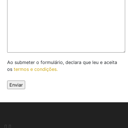
Ao submeter o formulário, declara que leu e aceita
os
termos e condições.