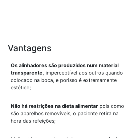
Vantagens
Os alinhadores são produzidos num material
transparente,
imperceptível aos outros quando
colocado na boca, e porisso é extremamente
estético;
Não há restrições na dieta alimentar
pois como
são aparelhos removíveis, o paciente retira na
hora das refeições;