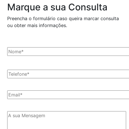
Marque a sua Consulta
Preencha o formulário caso queira marcar consulta
ou obter mais informações.