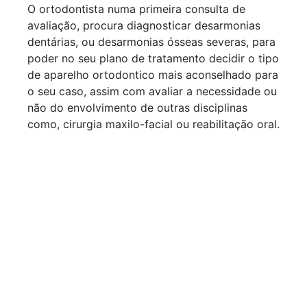
O ortodontista numa primeira consulta de
avaliação, procura diagnosticar desarmonias
dentárias, ou desarmonias ósseas severas, para
poder no seu plano de tratamento decidir o tipo
de aparelho ortodontico mais aconselhado para
o seu caso, assim com avaliar a necessidade ou
não do envolvimento de outras disciplinas
como, cirurgia maxilo-facial ou reabilitação oral.