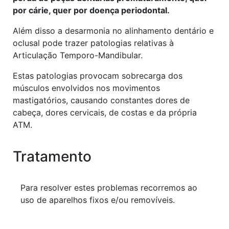
por cárie, quer por doença periodontal.
Além disso a desarmonia no alinhamento dentário e
oclusal pode trazer patologias relativas à
Articulação Temporo-Mandibular.
Estas patologias provocam sobrecarga dos
músculos envolvidos nos movimentos
mastigatórios, causando constantes dores de
cabeça, dores cervicais, de costas e da própria
ATM.
Tratamento
Para resolver estes problemas recorremos ao
uso de aparelhos fixos e/ou removíveis.