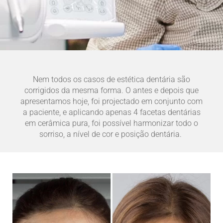
Nem todos os casos de estética dentária são
corrigidos da mesma forma. O antes e depois que
apresentamos hoje, foi projectado em conjunto com
a paciente, e aplicando apenas 4 facetas dentárias
em cerâmica pura, foi possível harmonizar todo o
sorriso, a nível de cor e posição dentária.