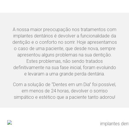
A nossa maior preocupação nos tratamentos com
implantes dentários é devolver a funcionalidade da
dentição e o conforto no sorrir. Hoje apresentamos
o caso de uma paciente, que desde nova, sempre
apresentou alguns problemas na sua dentição.
Estes problemas, não sendo tratados
definitivamente na sua fase inicial, foram evoluindo
e levaram a uma grande perda dentária.
Com a solução de “Dentes em um Dia” foi possível,
em menos de 24 horas, devolver o sorriso
simpático e estético que a paciente tanto adorou!